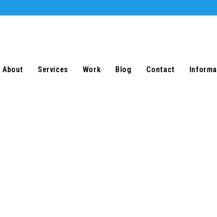
About
Services
Work
Blog
Contact
Informa