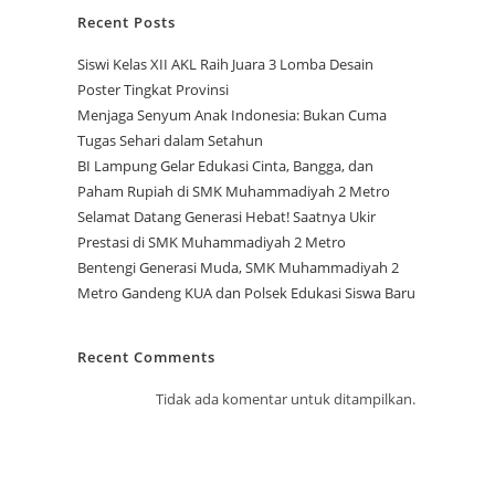
Recent Posts
Siswi Kelas XII AKL Raih Juara 3 Lomba Desain
Poster Tingkat Provinsi
Menjaga Senyum Anak Indonesia: Bukan Cuma
Tugas Sehari dalam Setahun
BI Lampung Gelar Edukasi Cinta, Bangga, dan
Paham Rupiah di SMK Muhammadiyah 2 Metro
Selamat Datang Generasi Hebat! Saatnya Ukir
Prestasi di SMK Muhammadiyah 2 Metro
Bentengi Generasi Muda, SMK Muhammadiyah 2
Metro Gandeng KUA dan Polsek Edukasi Siswa Baru
Recent Comments
Tidak ada komentar untuk ditampilkan.