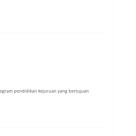
rogram pendidikan kejuruan yang bertujuan