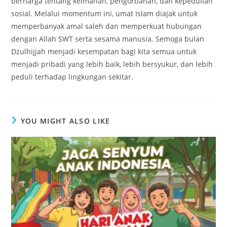
berharga tentang keimanan, pengorbanan, dan kepedulian
sosial. Melalui momentum ini, umat Islam diajak untuk
memperbanyak amal saleh dan memperkuat hubungan
dengan Allah SWT serta sesama manusia. Semoga bulan
Dzulhijjah menjadi kesempatan bagi kita semua untuk
menjadi pribadi yang lebih baik, lebih bersyukur, dan lebih
peduli terhadap lingkungan sekitar.
YOU MIGHT ALSO LIKE