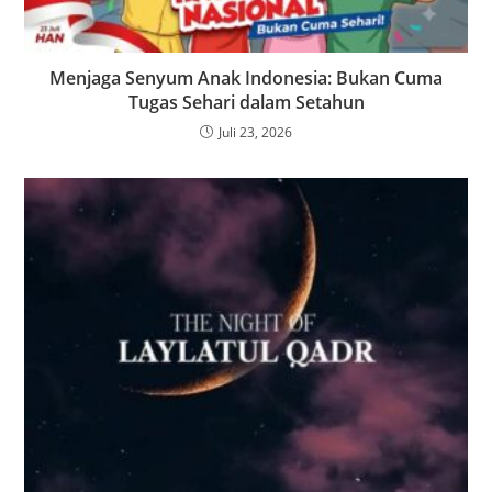
Menjaga Senyum Anak Indonesia: Bukan Cuma
Tugas Sehari dalam Setahun
Juli 23, 2026