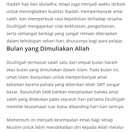
ibadah haji dan Iduladha, tetapi juga menjadi waktu terbaik
untuk meningkatkan kualitas ibadah, memperbanyak amal
saleh, dan memperkuat rasa kepedulian terhadap sesama.
Dzulhijjah mengajarkan nilai keikhlasan, pengorbanan,
serta semangat berbagi yang sangat relevan diterapkan
dalam kehidupan sehari-hari, khususnya bagi para pelajar.
Bulan yang Dimuliakan Allah
Dzulhijjah termasuk salah satu dari empat bulan haram
atau bulan yang dimuliakan dalam Islam. Pada bulan ini,
umat Islam dianjurkan untuk memperbanyak amal
kebaikan karena pahala yang diberikan Allah SWT sangat
besar. Rasulullah SAW bahkan menjelaskan bahwa amal
saleh yang dilakukan pada sepuluh hari pertama Dzulhijjah
memiliki keutamaan luar biasa dibanding hari-hari lainnya.
Momentum ini menjadi kesempatan emas bagi setiap
Muslim untuk lebih mendekatkan diri kepada Allah melalui