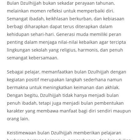
Bulan Dzulhijjah bukan sekadar perayaan tahunan,
melainkan momen refleksi untuk memperbaiki diri.
Semangat ibadah, keikhlasan berkurban, dan kebiasaan
berbagi diharapkan dapat terus diterapkan dalam
kehidupan sehari-hari. Generasi muda memiliki peran
penting dalam menjaga nilai-nilai kebaikan agar tercipta
lingkungan sekolah yang religius, harmonis, dan penuh
semangat kebersamaan.
Sebagai pelajar, memanfaatkan bulan Dzulhijjah dengan
kegiatan positif merupakan langkah sederhana namun
bermakna untuk meningkatkan keimanan dan akhlak.
Dengan begitu, Dzulhijjah tidak hanya menjadi bulan
penuh ibadah, tetapi juga menjadi bulan pembentukan
karakter yang membawa manfaat bagi diri sendiri maupun
orang lain.
Keistimewaan bulan Dzulhijjah memberikan pelajaran