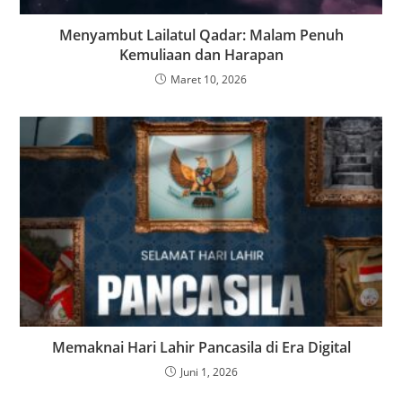
Menyambut Lailatul Qadar: Malam Penuh
Kemuliaan dan Harapan
Maret 10, 2026
Memaknai Hari Lahir Pancasila di Era Digital
Juni 1, 2026