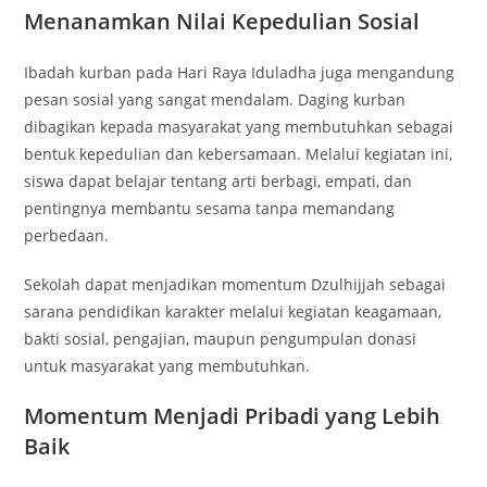
Menanamkan Nilai Kepedulian Sosial
Ibadah kurban pada Hari Raya Iduladha juga mengandung
pesan sosial yang sangat mendalam. Daging kurban
dibagikan kepada masyarakat yang membutuhkan sebagai
bentuk kepedulian dan kebersamaan. Melalui kegiatan ini,
siswa dapat belajar tentang arti berbagi, empati, dan
pentingnya membantu sesama tanpa memandang
perbedaan.
Sekolah dapat menjadikan momentum Dzulhijjah sebagai
sarana pendidikan karakter melalui kegiatan keagamaan,
bakti sosial, pengajian, maupun pengumpulan donasi
untuk masyarakat yang membutuhkan.
Momentum Menjadi Pribadi yang Lebih
Baik