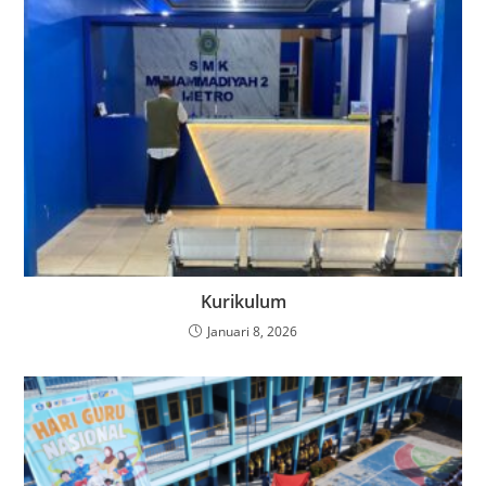
Kurikulum
Januari 8, 2026