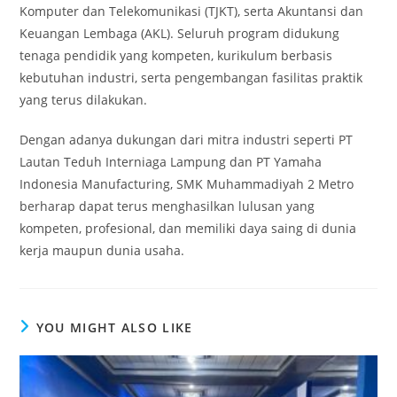
Komputer dan Telekomunikasi (TJKT), serta Akuntansi dan
Keuangan Lembaga (AKL). Seluruh program didukung
tenaga pendidik yang kompeten, kurikulum berbasis
kebutuhan industri, serta pengembangan fasilitas praktik
yang terus dilakukan.
Dengan adanya dukungan dari mitra industri seperti PT
Lautan Teduh Interniaga Lampung dan PT Yamaha
Indonesia Manufacturing, SMK Muhammadiyah 2 Metro
berharap dapat terus menghasilkan lulusan yang
kompeten, profesional, dan memiliki daya saing di dunia
kerja maupun dunia usaha.
YOU MIGHT ALSO LIKE