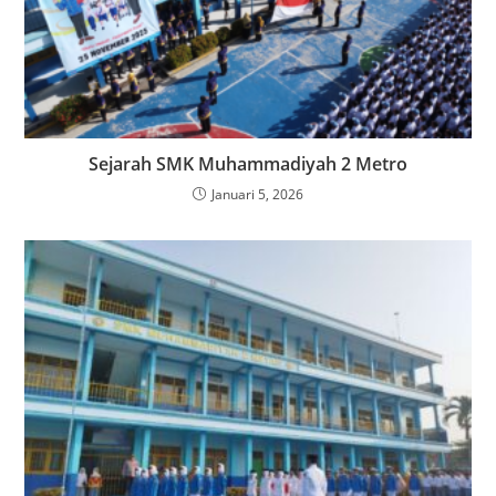
Sejarah SMK Muhammadiyah 2 Metro
Januari 5, 2026