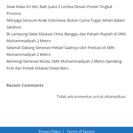
Siswi Kelas XII AKL Raih Juara 3 Lomba Desain Poster Tingkat
Provinsi
Menjaga Senyum Anak Indonesia: Bukan Cuma Tugas Sehari dalam
Setahun
BI Lampung Gelar Edukasi Cinta, Bangga, dan Paham Rupiah di SMK
Muhammadiyah 2 Metro
Selamat Datang Generasi Hebat! Saatnya Ukir Prestasi di SMK
Muhammadiyah 2 Metro
Bentengi Generasi Muda, SMK Muhammadiyah 2 Metro Gandeng
KUA dan Polsek Edukasi Siswa Baru
Recent Comments
Tidak ada komentar untuk ditampilkan.
Privacy Policy
Terms of Service