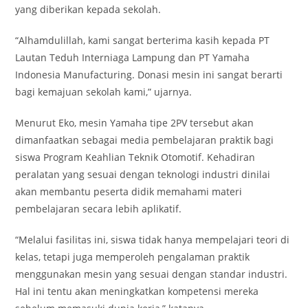
yang diberikan kepada sekolah.
“Alhamdulillah, kami sangat berterima kasih kepada PT
Lautan Teduh Interniaga Lampung dan PT Yamaha
Indonesia Manufacturing. Donasi mesin ini sangat berarti
bagi kemajuan sekolah kami,” ujarnya.
Menurut Eko, mesin Yamaha tipe 2PV tersebut akan
dimanfaatkan sebagai media pembelajaran praktik bagi
siswa Program Keahlian Teknik Otomotif. Kehadiran
peralatan yang sesuai dengan teknologi industri dinilai
akan membantu peserta didik memahami materi
pembelajaran secara lebih aplikatif.
“Melalui fasilitas ini, siswa tidak hanya mempelajari teori di
kelas, tetapi juga memperoleh pengalaman praktik
menggunakan mesin yang sesuai dengan standar industri.
Hal ini tentu akan meningkatkan kompetensi mereka