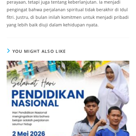
perayaan, tetapi juga tentang keberlanjutan. Ia menjadi
pengingat bahwa perjalanan spiritual tidak berakhir di Idul
fitri. Justru, di bulan inilah komitmen untuk menjadi pribadi
yang lebih baik diuji dalam kehidupan nyata.
YOU MIGHT ALSO LIKE