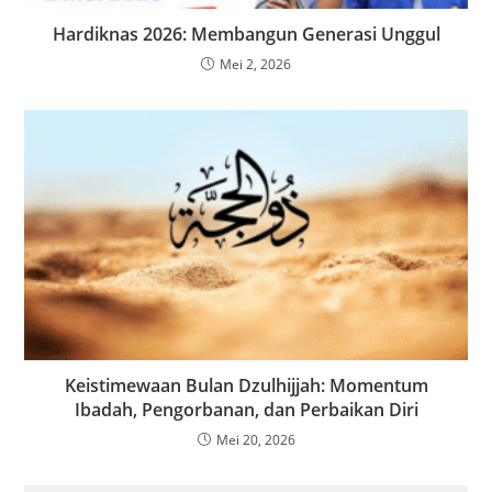
Hardiknas 2026: Membangun Generasi Unggul
Mei 2, 2026
Keistimewaan Bulan Dzulhijjah: Momentum
Ibadah, Pengorbanan, dan Perbaikan Diri
Mei 20, 2026