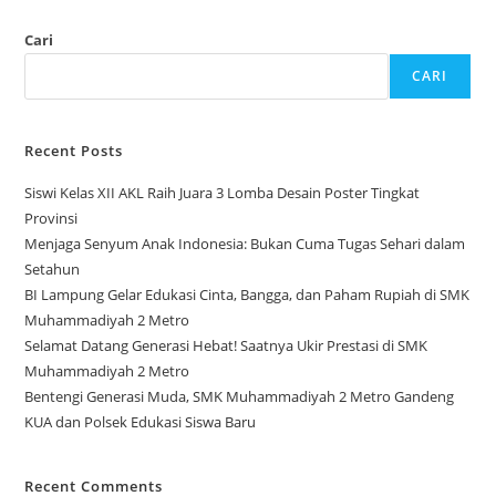
Cari
CARI
Recent Posts
Siswi Kelas XII AKL Raih Juara 3 Lomba Desain Poster Tingkat
Provinsi
Menjaga Senyum Anak Indonesia: Bukan Cuma Tugas Sehari dalam
Setahun
BI Lampung Gelar Edukasi Cinta, Bangga, dan Paham Rupiah di SMK
Muhammadiyah 2 Metro
Selamat Datang Generasi Hebat! Saatnya Ukir Prestasi di SMK
Muhammadiyah 2 Metro
Bentengi Generasi Muda, SMK Muhammadiyah 2 Metro Gandeng
KUA dan Polsek Edukasi Siswa Baru
Recent Comments