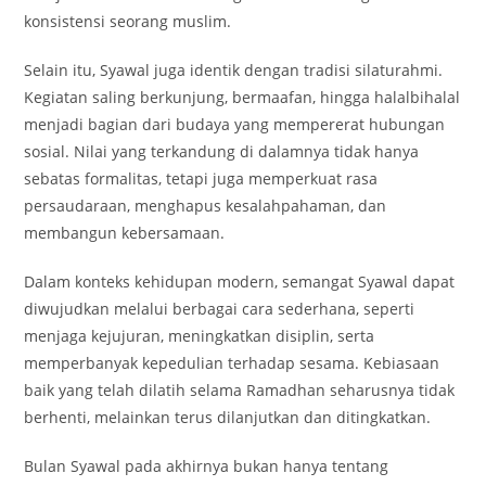
konsistensi seorang muslim.
Selain itu, Syawal juga identik dengan tradisi silaturahmi.
Kegiatan saling berkunjung, bermaafan, hingga halalbihalal
menjadi bagian dari budaya yang mempererat hubungan
sosial. Nilai yang terkandung di dalamnya tidak hanya
sebatas formalitas, tetapi juga memperkuat rasa
persaudaraan, menghapus kesalahpahaman, dan
membangun kebersamaan.
Dalam konteks kehidupan modern, semangat Syawal dapat
diwujudkan melalui berbagai cara sederhana, seperti
menjaga kejujuran, meningkatkan disiplin, serta
memperbanyak kepedulian terhadap sesama. Kebiasaan
baik yang telah dilatih selama Ramadhan seharusnya tidak
berhenti, melainkan terus dilanjutkan dan ditingkatkan.
Bulan Syawal pada akhirnya bukan hanya tentang