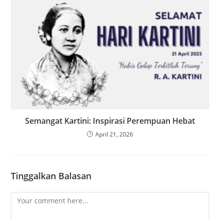
Semangat Kartini: Inspirasi Perempuan Hebat
April 21, 2026
Tinggalkan Balasan
Comment