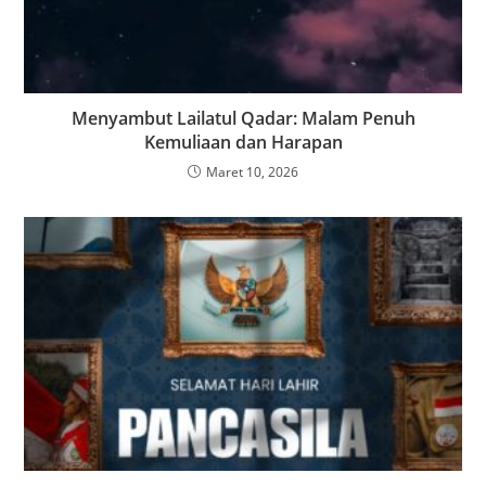
Menyambut Lailatul Qadar: Malam Penuh
Kemuliaan dan Harapan
Maret 10, 2026