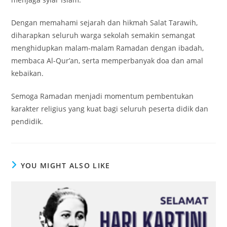
Dengan memahami sejarah dan hikmah Salat Tarawih,
diharapkan seluruh warga sekolah semakin semangat
menghidupkan malam-malam Ramadan dengan ibadah,
membaca Al-Qur’an, serta memperbanyak doa dan amal
kebaikan.
Semoga Ramadan menjadi momentum pembentukan
karakter religius yang kuat bagi seluruh peserta didik dan
pendidik.
YOU MIGHT ALSO LIKE