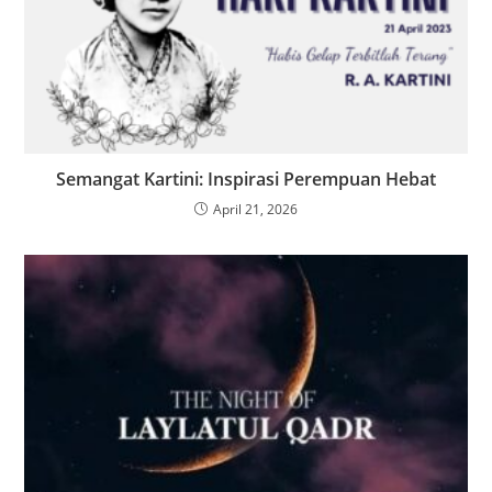
Semangat Kartini: Inspirasi Perempuan Hebat
April 21, 2026