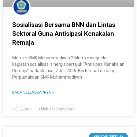
Sosialisasi Bersama BNN dan Lintas
Sektoral Guna Antisipasi Kenakalan
Remaja
Metro – SMK Muhammadiyah 2 Metro menggelar
kegiatan sosialisasi sinergis bertajuk “Antisipasi Kenakalan
Remaja” pada Selasa, 7 Juli 2026. Bertempat di ruang
Perpustakaan SMK Muhammadiyah
BACA SELENGKAPNYA »
Juli 7, 2026
Tidak ada komentar
KEGIATAN SEKOLAH