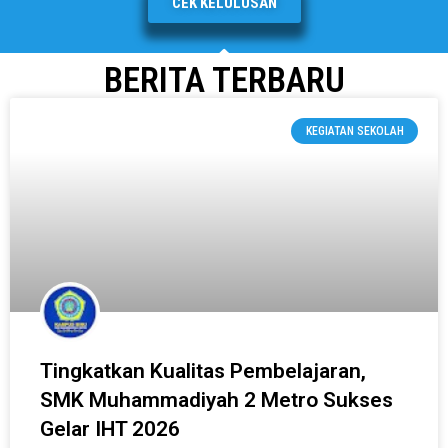
CEK KELULUSAN
BERITA TERBARU
KEGIATAN SEKOLAH
Tingkatkan Kualitas Pembelajaran,
SMK Muhammadiyah 2 Metro Sukses
Gelar IHT 2026