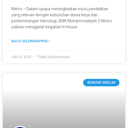
Metro – Dalam upaya meningkatkan mutu pendidikan
yang relevan dengan kebutuhan dunia kerja dan
perkembangan teknologi, SMK Muhammadiyah 2 Metro
sukses menggelar kegiatan In House
BACA SELENGKAPNYA »
Juli 10, 2026
Tidak ada komentar
KEGIATAN SEKOLAH