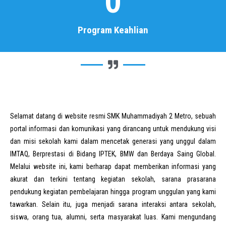
0
Program Keahlian
Selamat datang di website resmi SMK Muhammadiyah 2 Metro, sebuah
portal informasi dan komunikasi yang dirancang untuk mendukung visi
dan misi sekolah kami dalam mencetak generasi yang unggul dalam
IMTAQ, Berprestasi di Bidang IPTEK, BMW dan Berdaya Saing Global.
Melalui website ini, kami berharap dapat memberikan informasi yang
akurat dan terkini tentang kegiatan sekolah, sarana prasarana
pendukung kegiatan pembelajaran hingga program unggulan yang kami
tawarkan. Selain itu, juga menjadi sarana interaksi antara sekolah,
siswa, orang tua, alumni, serta masyarakat luas. Kami mengundang