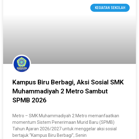
KEGIATAN SEKOLAH
Kampus Biru Berbagi, Aksi Sosial SMK
Muhammadiyah 2 Metro Sambut
SPMB 2026
Metro – SMK Muhammadiyah 2 Metro memanfaatkan
momentum Sistem Penerimaan Murid Baru (SPMB)
Tahun Ajaran 2026/2027 untuk menggelar aksi sosial
bertajuk “Kampus Biru Berbagi”, Senin