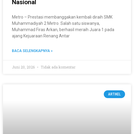
Nasional
Metro – Prestasi membanggakan kembali diraih SMK
Muhammadiyah 2 Metro. Salah satu siswanya,
Muhammad Firas Arkan, berhasil meraih Juara 1 pada
ajang Kejuaraan Renang Antar
BACA SELENGKAPNYA »
Juni 20, 2026
Tidak ada komentar
ARTIKEL