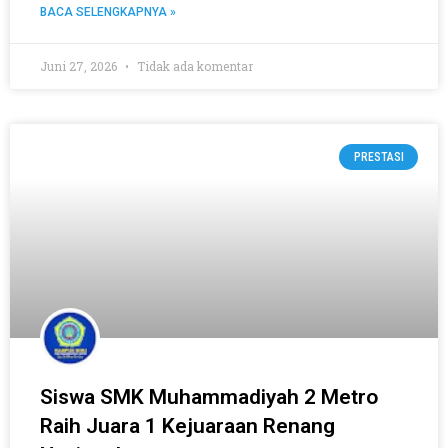
BACA SELENGKAPNYA »
Juni 27, 2026
Tidak ada komentar
PRESTASI
Siswa SMK Muhammadiyah 2 Metro
Raih Juara 1 Kejuaraan Renang