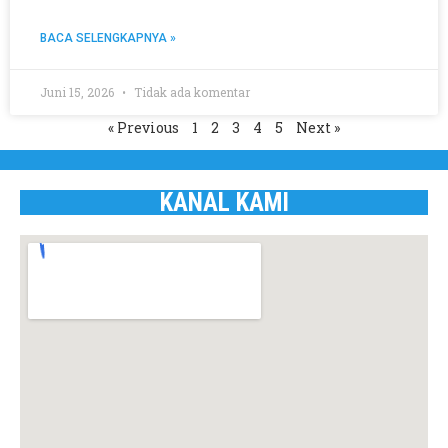
BACA SELENGKAPNYA »
Juni 15, 2026
Tidak ada komentar
« Previous
1
2
3
4
5
Next »
KANAL KAMI