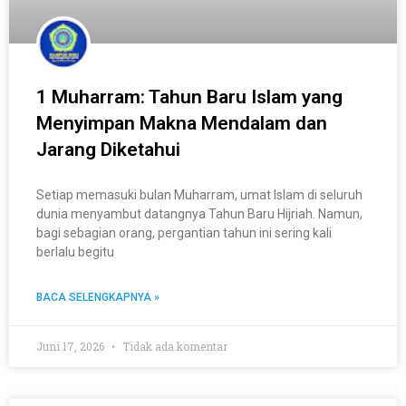
1 Muharram: Tahun Baru Islam yang
Menyimpan Makna Mendalam dan
Jarang Diketahui
Setiap memasuki bulan Muharram, umat Islam di seluruh
dunia menyambut datangnya Tahun Baru Hijriah. Namun,
bagi sebagian orang, pergantian tahun ini sering kali
berlalu begitu
BACA SELENGKAPNYA »
Juni 17, 2026
Tidak ada komentar