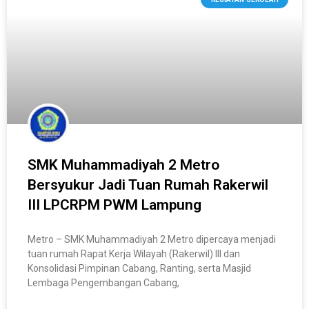
SMK Muhammadiyah 2 Metro
Bersyukur Jadi Tuan Rumah Rakerwil
III LPCRPM PWM Lampung
Metro – SMK Muhammadiyah 2 Metro dipercaya menjadi
tuan rumah Rapat Kerja Wilayah (Rakerwil) III dan
Konsolidasi Pimpinan Cabang, Ranting, serta Masjid
Lembaga Pengembangan Cabang,