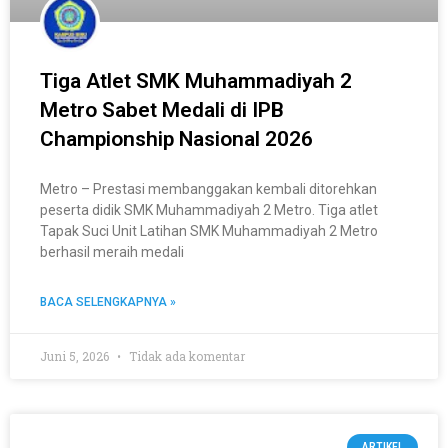
Tiga Atlet SMK Muhammadiyah 2
Metro Sabet Medali di IPB
Championship Nasional 2026
Metro – Prestasi membanggakan kembali ditorehkan
peserta didik SMK Muhammadiyah 2 Metro. Tiga atlet
Tapak Suci Unit Latihan SMK Muhammadiyah 2 Metro
berhasil meraih medali
BACA SELENGKAPNYA »
Juni 5, 2026
Tidak ada komentar
ARTIKEL