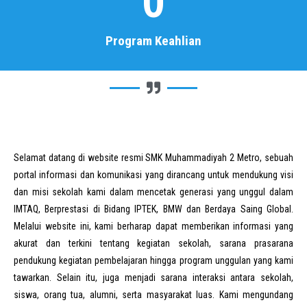
0
Program Keahlian
Selamat datang di website resmi SMK Muhammadiyah 2 Metro, sebuah
portal informasi dan komunikasi yang dirancang untuk mendukung visi
dan misi sekolah kami dalam mencetak generasi yang unggul dalam
IMTAQ, Berprestasi di Bidang IPTEK, BMW dan Berdaya Saing Global.
Melalui website ini, kami berharap dapat memberikan informasi yang
akurat dan terkini tentang kegiatan sekolah, sarana prasarana
pendukung kegiatan pembelajaran hingga program unggulan yang kami
tawarkan. Selain itu, juga menjadi sarana interaksi antara sekolah,
siswa, orang tua, alumni, serta masyarakat luas. Kami mengundang