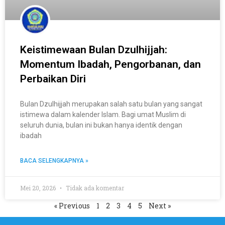
Keistimewaan Bulan Dzulhijjah:
Momentum Ibadah, Pengorbanan, dan
Perbaikan Diri
Bulan Dzulhijjah merupakan salah satu bulan yang sangat
istimewa dalam kalender Islam. Bagi umat Muslim di
seluruh dunia, bulan ini bukan hanya identik dengan
ibadah
BACA SELENGKAPNYA »
Mei 20, 2026
Tidak ada komentar
« Previous
1
2
3
4
5
Next »