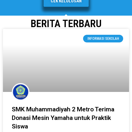
CEK KELULUSAN
BERITA TERBARU
INFORMASI SEKOLAH
SMK Muhammadiyah 2 Metro Terima
Donasi Mesin Yamaha untuk Praktik
Siswa