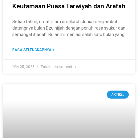
Keutamaan Puasa Tarwiyah dan Arafah
Setiap tahun, umat Islam di seluruh dunia menyambut
datangnya bulan Dzulhijjah dengan penuh rasa syukur dan
semangat ibadah. Bulan ini menjadi salah satu bulan yang
BACA SELENGKAPNYA »
Mei 25, 2026
Tidak ada komentar
ARTIKEL