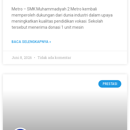
Metro – SMK Muhammadiyah 2 Metro kembali
memperoleh dukungan dari dunia industri dalam upaya
meningkatkan kualitas pendidikan vokasi. Sekolah
tersebut menerima donasi 1 unit mesin
BACA SELENGKAPNYA »
Juni 8, 2026
Tidak ada komentar
PRESTASI