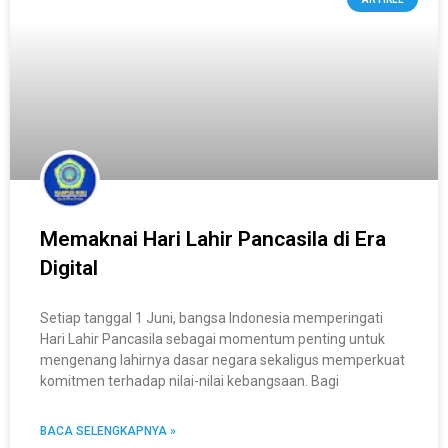
Memaknai Hari Lahir Pancasila di Era
Digital
Setiap tanggal 1 Juni, bangsa Indonesia memperingati
Hari Lahir Pancasila sebagai momentum penting untuk
mengenang lahirnya dasar negara sekaligus memperkuat
komitmen terhadap nilai-nilai kebangsaan. Bagi
BACA SELENGKAPNYA »