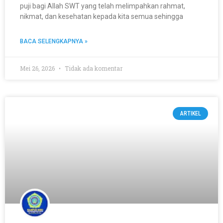
puji bagi Allah SWT yang telah melimpahkan rahmat,
nikmat, dan kesehatan kepada kita semua sehingga
BACA SELENGKAPNYA »
Mei 26, 2026
Tidak ada komentar
ARTIKEL