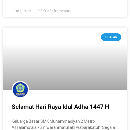
Juni 1, 2026
Tidak ada komentar
UCAPAN
Selamat Hari Raya Idul Adha 1447 H
Keluarga Besar SMK Muhammadiyah 2 Metro
Assalamu’alaikum warahmatullahi wabarakatuh. Segala