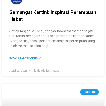
Semangat Kartini: Inspirasi Perempuan
Hebat
Setiap tanggal 21 April, bangsa Indonesia memperingati
Hari Kartini sebagai bentuk penghormatan kepada Raden
Ajeng Kartini, sosok pelopor emansipasi perempuan yang
telah membuka jalan bagi
BACA SELENGKAPNYA »
April 21, 2026
Tidak ada komentar
PRESTASI