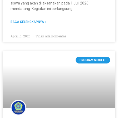
siswa yang akan dilaksanakan pada 1 Juli 2026
mendatang. Kegiatan ini berlangsung
BACA SELENGKAPNYA »
April 15, 2026
Tidak ada komentar
PROGRAM SEKOLAH