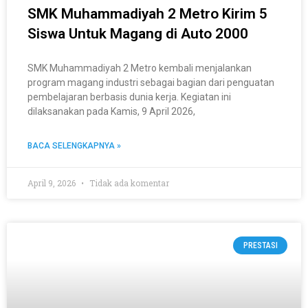
SMK Muhammadiyah 2 Metro Kirim 5
Siswa Untuk Magang di Auto 2000
SMK Muhammadiyah 2 Metro kembali menjalankan
program magang industri sebagai bagian dari penguatan
pembelajaran berbasis dunia kerja. Kegiatan ini
dilaksanakan pada Kamis, 9 April 2026,
BACA SELENGKAPNYA »
April 9, 2026
Tidak ada komentar
PRESTASI