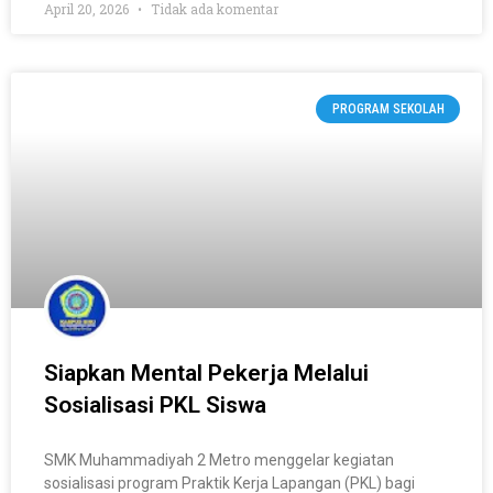
April 20, 2026
Tidak ada komentar
PROGRAM SEKOLAH
Siapkan Mental Pekerja Melalui
Sosialisasi PKL Siswa
SMK Muhammadiyah 2 Metro menggelar kegiatan
sosialisasi program Praktik Kerja Lapangan (PKL) bagi