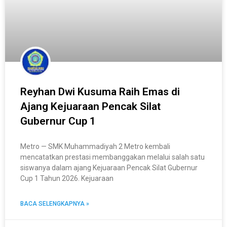
Reyhan Dwi Kusuma Raih Emas di
Ajang Kejuaraan Pencak Silat
Gubernur Cup 1
Metro — SMK Muhammadiyah 2 Metro kembali
mencatatkan prestasi membanggakan melalui salah satu
siswanya dalam ajang Kejuaraan Pencak Silat Gubernur
Cup 1 Tahun 2026. Kejuaraan
BACA SELENGKAPNYA »