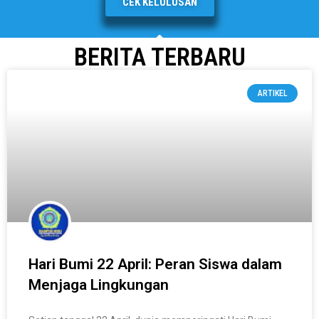
CEK KELULUSAN
BERITA TERBARU
ARTIKEL
Hari Bumi 22 April: Peran Siswa dalam
Menjaga Lingkungan