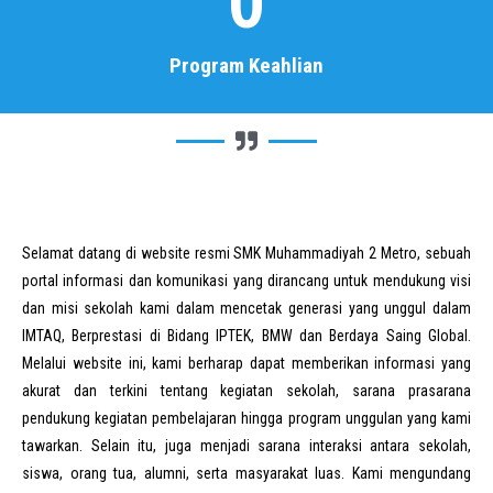
0
Program Keahlian
Selamat datang di website resmi SMK Muhammadiyah 2 Metro, sebuah
portal informasi dan komunikasi yang dirancang untuk mendukung visi
dan misi sekolah kami dalam mencetak generasi yang unggul dalam
IMTAQ, Berprestasi di Bidang IPTEK, BMW dan Berdaya Saing Global.
Melalui website ini, kami berharap dapat memberikan informasi yang
akurat dan terkini tentang kegiatan sekolah, sarana prasarana
pendukung kegiatan pembelajaran hingga program unggulan yang kami
tawarkan. Selain itu, juga menjadi sarana interaksi antara sekolah,
siswa, orang tua, alumni, serta masyarakat luas. Kami mengundang