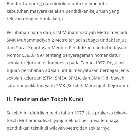
Bandar Lampung dan didirikan untuk memenuhi
kebutuhan masyarakat akan pendidikan kejuruan yang
relevan dengan dunia kerja.
Perubahan nama dari STM Muhammadiyah Metro menjadi
SMK Muhammadiyah 2 Metro terjadi sebagai tindak lanjut
dari Surat Keputusan Menteri Pendidikan dan Kebudayaan
Nomor 036/0/1997 tentang penyeragaman nomenklatur
sekolah kejuruan di Indonesia pada Tahun 1997. Regulasi
tujuan perubahan adalah untuk menyatukan berbagai jenis
sekolah kejuruan (STM, SMEA, SPMA, dan SMKK) di bawah
satu nomenklatur, yaitu SMK (Sekolah Menengah Kejuruan).
II. Pendirian dan Tokoh Kunci
Sekolah ini didirikan pada tahun 1977 atas prakarsa tokoh-
tokoh Muhammadiyah yang melihat perlunya lembaga
pendidikan teknik di wilayah Metro dan sekitarnya.