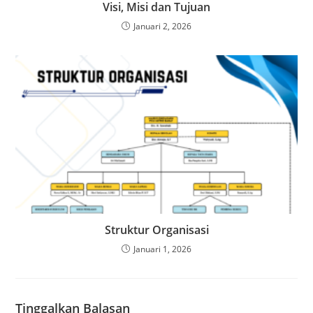
Visi, Misi dan Tujuan
Januari 2, 2026
Struktur Organisasi
Januari 1, 2026
Tinggalkan Balasan