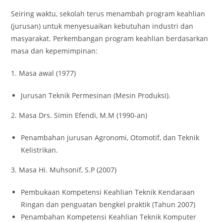
Seiring waktu, sekolah terus menambah program keahlian
(jurusan) untuk menyesuaikan kebutuhan industri dan
masyarakat. Perkembangan program keahlian berdasarkan
masa dan kepemimpinan:
1. Masa awal (1977)
Jurusan Teknik Permesinan (Mesin Produksi).
2. Masa Drs. Simin Efendi, M.M (1990-an)
Penambahan jurusan Agronomi, Otomotif, dan Teknik
Kelistrikan.
3. Masa Hi. Muhsonif, S.P (2007)
Pembukaan Kompetensi Keahlian Teknik Kendaraan
Ringan dan penguatan bengkel praktik (Tahun 2007)
Penambahan Kompetensi Keahlian Teknik Komputer