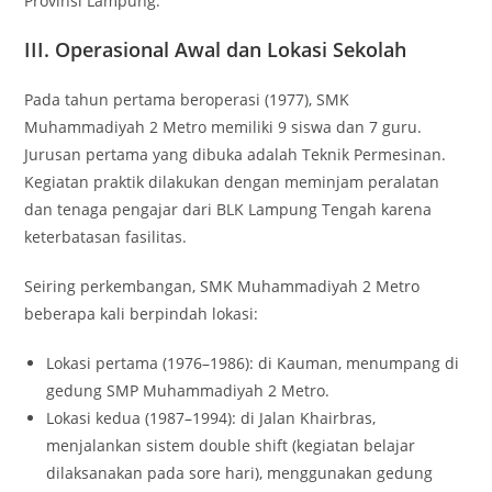
Provinsi Lampung.
III. Operasional Awal dan Lokasi Sekolah
Pada tahun pertama beroperasi (1977), SMK
Muhammadiyah 2 Metro memiliki 9 siswa dan 7 guru.
Jurusan pertama yang dibuka adalah Teknik Permesinan.
Kegiatan praktik dilakukan dengan meminjam peralatan
dan tenaga pengajar dari BLK Lampung Tengah karena
keterbatasan fasilitas.
Seiring perkembangan, SMK Muhammadiyah 2 Metro
beberapa kali berpindah lokasi:
Lokasi pertama (1976–1986): di Kauman, menumpang di
gedung SMP Muhammadiyah 2 Metro.
Lokasi kedua (1987–1994): di Jalan Khairbras,
menjalankan sistem
double shift
(kegiatan belajar
dilaksanakan pada sore hari), menggunakan gedung