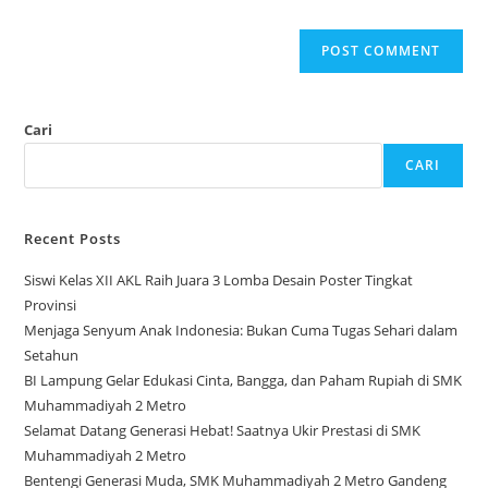
Cari
CARI
Recent Posts
Siswi Kelas XII AKL Raih Juara 3 Lomba Desain Poster Tingkat
Provinsi
Menjaga Senyum Anak Indonesia: Bukan Cuma Tugas Sehari dalam
Setahun
BI Lampung Gelar Edukasi Cinta, Bangga, dan Paham Rupiah di SMK
Muhammadiyah 2 Metro
Selamat Datang Generasi Hebat! Saatnya Ukir Prestasi di SMK
Muhammadiyah 2 Metro
Bentengi Generasi Muda, SMK Muhammadiyah 2 Metro Gandeng