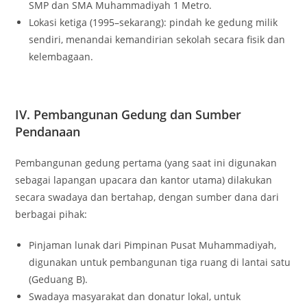
SMP dan SMA Muhammadiyah 1 Metro.
Lokasi ketiga (1995–sekarang): pindah ke gedung milik
sendiri, menandai kemandirian sekolah secara fisik dan
kelembagaan.
IV. Pembangunan Gedung dan Sumber
Pendanaan
Pembangunan gedung pertama (yang saat ini digunakan
sebagai lapangan upacara dan kantor utama) dilakukan
secara swadaya dan bertahap, dengan sumber dana dari
berbagai pihak:
Pinjaman lunak dari Pimpinan Pusat Muhammadiyah,
digunakan untuk pembangunan tiga ruang di lantai satu
(Geduang B).
Swadaya masyarakat dan donatur lokal, untuk