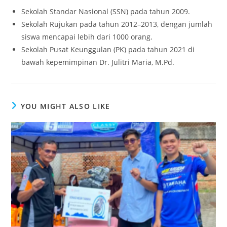
Sekolah Standar Nasional (SSN) pada tahun 2009.
Sekolah Rujukan pada tahun 2012–2013, dengan jumlah
siswa mencapai lebih dari 1000 orang.
Sekolah Pusat Keunggulan (PK) pada tahun 2021 di
bawah kepemimpinan Dr. Julitri Maria, M.Pd.
YOU MIGHT ALSO LIKE