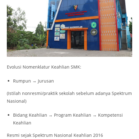
Evolusi Nomenklatur Keahlian SMK:
Rumpun → Jurusan
(Istilah nonresmi/praktik sekolah sebelum adanya Spektrum
Nasional)
Bidang Keahlian → Program Keahlian → Kompetensi
Keahlian
Resmi sejak Spektrum Nasional Keahlian 2016