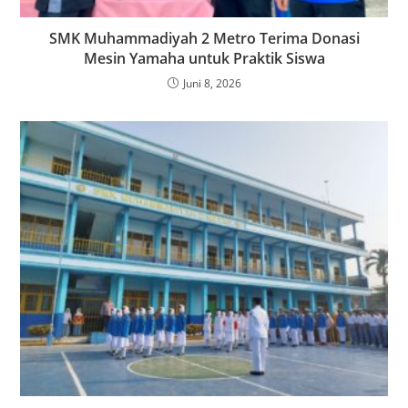
SMK Muhammadiyah 2 Metro Terima Donasi
Mesin Yamaha untuk Praktik Siswa
Juni 8, 2026