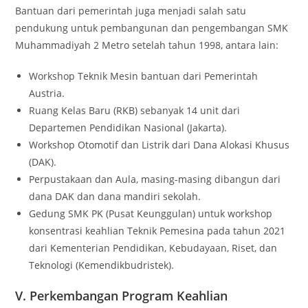
Bantuan dari pemerintah juga menjadi salah satu
pendukung untuk pembangunan dan pengembangan SMK
Muhammadiyah 2 Metro setelah tahun 1998, antara lain:
Workshop Teknik Mesin bantuan dari Pemerintah
Austria.
Ruang Kelas Baru (RKB) sebanyak 14 unit dari
Departemen Pendidikan Nasional (Jakarta).
Workshop Otomotif dan Listrik dari Dana Alokasi Khusus
(DAK).
Perpustakaan dan Aula, masing-masing dibangun dari
dana DAK dan dana mandiri sekolah.
Gedung SMK PK (Pusat Keunggulan) untuk workshop
konsentrasi keahlian Teknik Pemesina pada tahun 2021
dari Kementerian Pendidikan, Kebudayaan, Riset, dan
Teknologi (Kemendikbudristek).
V. Perkembangan Program Keahlian