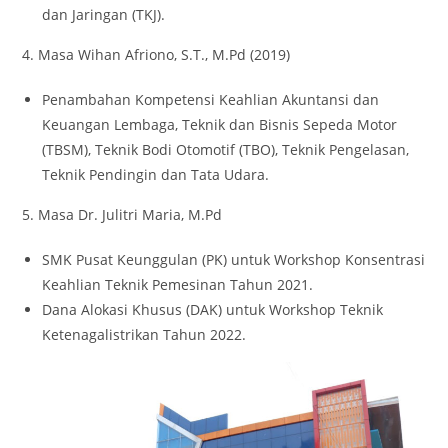
dan Jaringan (TKJ).
4. Masa Wihan Afriono, S.T., M.Pd (2019)
Penambahan Kompetensi Keahlian Akuntansi dan
Keuangan Lembaga, Teknik dan Bisnis Sepeda Motor
(TBSM), Teknik Bodi Otomotif (TBO), Teknik Pengelasan,
Teknik Pendingin dan Tata Udara.
5. Masa Dr. Julitri Maria, M.Pd
SMK Pusat Keunggulan (PK) untuk Workshop Konsentrasi
Keahlian Teknik Pemesinan Tahun 2021.
Dana Alokasi Khusus (DAK) untuk Workshop Teknik
Ketenagalistrikan Tahun 2022.