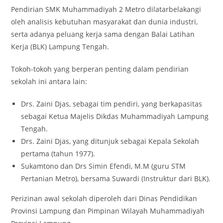
Pendirian SMK Muhammadiyah 2 Metro dilatarbelakangi
oleh analisis kebutuhan masyarakat dan dunia industri,
serta adanya peluang kerja sama dengan Balai Latihan
Kerja (BLK) Lampung Tengah.
Tokoh-tokoh yang berperan penting dalam pendirian
sekolah ini antara lain:
Drs. Zaini Djas, sebagai tim pendiri, yang berkapasitas
sebagai Ketua Majelis Dikdas Muhammadiyah Lampung
Tengah.
Drs. Zaini Djas, yang ditunjuk sebagai Kepala Sekolah
pertama (tahun 1977).
Sukamtono dan Drs Simin Efendi, M.M (guru STM
Pertanian Metro), bersama Suwardi (Instruktur dari BLK).
Perizinan awal sekolah diperoleh dari Dinas Pendidikan
Provinsi Lampung dan Pimpinan Wilayah Muhammadiyah