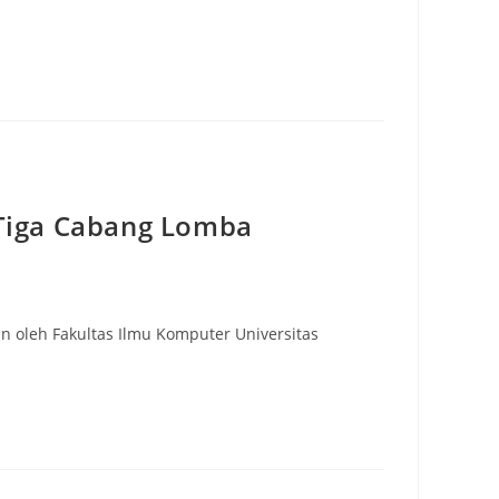
 Tiga Cabang Lomba
n oleh Fakultas Ilmu Komputer Universitas