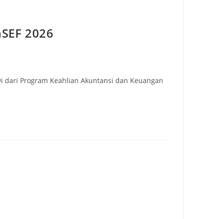
aSEF 2026
i dari Program Keahlian Akuntansi dan Keuangan