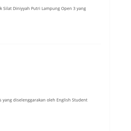
Silat Diniyyah Putri Lampung Open 3 yang
 yang diselenggarakan oleh English Student